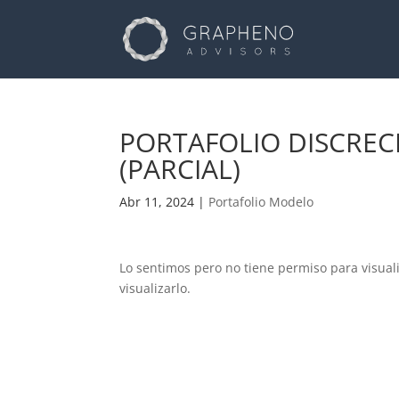
PORTAFOLIO DISCREC
(PARCIAL)
Abr 11, 2024
|
Portafolio Modelo
Lo sentimos pero no tiene permiso para visual
visualizarlo.