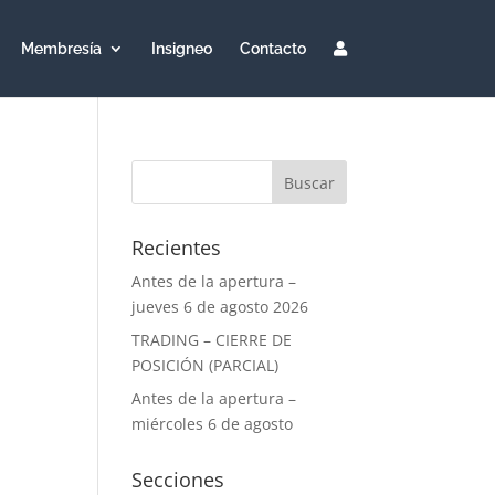
Membresía
Insigneo
Contacto
Recientes
Antes de la apertura –
jueves 6 de agosto 2026
TRADING – CIERRE DE
POSICIÓN (PARCIAL)
Antes de la apertura –
miércoles 6 de agosto
Secciones