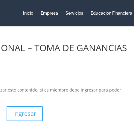
Inicio
Empresa
Servicios
Educación Financiera
IONAL – TOMA DE GANANCIAS
izar este contenido, si es miembro debe ingresar para poder
Ingresar