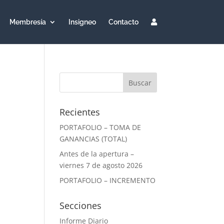
Membresía
Insigneo
Contacto
Recientes
PORTAFOLIO – TOMA DE
GANANCIAS (TOTAL)
Antes de la apertura –
viernes 7 de agosto 2026
PORTAFOLIO – INCREMENTO
Secciones
Informe Diario