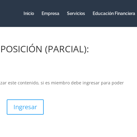
Inicio
Empresa
Servicios
Educación Financiera
POSICIÓN (PARCIAL):
izar este contenido, si es miembro debe ingresar para poder
Ingresar