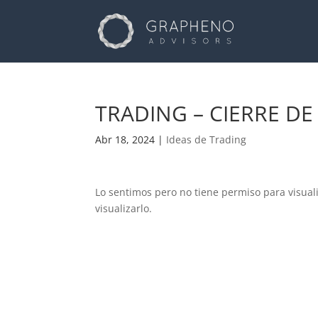
TRADING – CIERRE DE 
Abr 18, 2024
|
Ideas de Trading
Lo sentimos pero no tiene permiso para visual
visualizarlo.