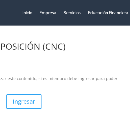
Inicio
Empresa
Servicios
Educación Financiera
 POSICIÓN (CNC)
izar este contenido, si es miembro debe ingresar para poder
Ingresar