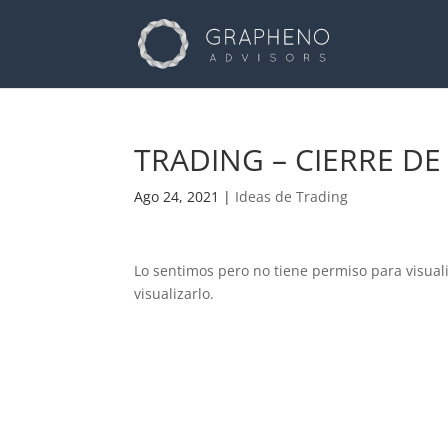
TRADING – CIERRE DE
Ago 24, 2021
|
Ideas de Trading
Lo sentimos pero no tiene permiso para visual
visualizarlo.