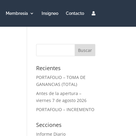
Membresía
Insigneo
Contacto
Recientes
PORTAFOLIO – TOMA DE
GANANCIAS (TOTAL)
Antes de la apertura –
viernes 7 de agosto 2026
PORTAFOLIO – INCREMENTO
Secciones
Informe Diario