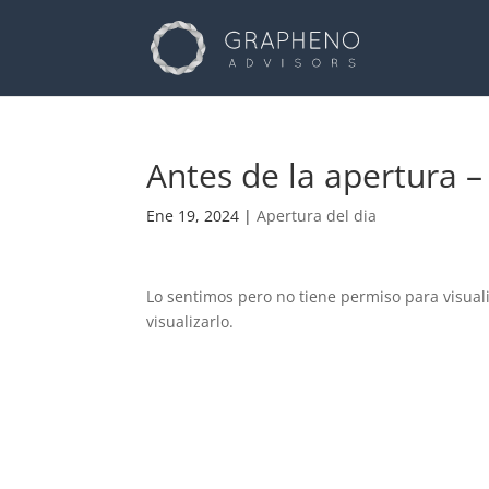
Antes de la apertura –
Ene 19, 2024
|
Apertura del dia
Lo sentimos pero no tiene permiso para visual
visualizarlo.