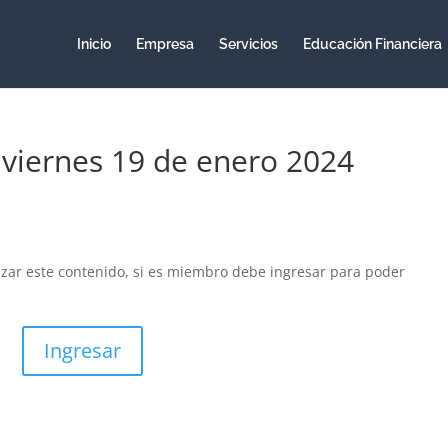
Inicio
Empresa
Servicios
Educación Financiera
 viernes 19 de enero 2024
izar este contenido, si es miembro debe ingresar para poder
Ingresar