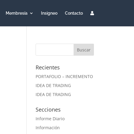
Membresía
Insigneo
Contacto
Recientes
PORTAFOLIO – INCREMENTO
IDEA DE TRADING
IDEA DE TRADING
Secciones
Informe Diario
Información