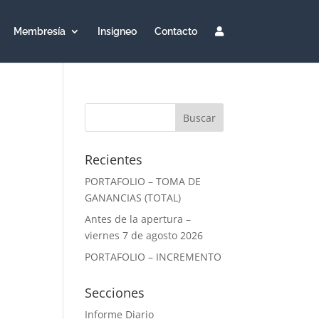
Membresía
Insigneo
Contacto
Recientes
PORTAFOLIO – TOMA DE
GANANCIAS (TOTAL)
Antes de la apertura –
viernes 7 de agosto 2026
PORTAFOLIO – INCREMENTO
Secciones
Informe Diario