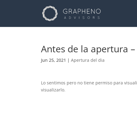
Antes de la apertura –
Jun 25, 2021
|
Apertura del dia
Lo sentimos pero no tiene permiso para visual
visualizarlo.