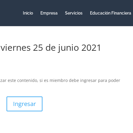
Inicio
Empresa
Servicios
Educación Financiera
 viernes 25 de junio 2021
izar este contenido, si es miembro debe ingresar para poder
Ingresar