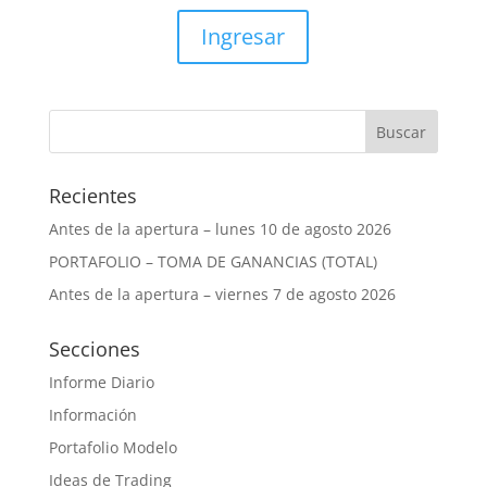
Ingresar
Recientes
Antes de la apertura – lunes 10 de agosto 2026
PORTAFOLIO – TOMA DE GANANCIAS (TOTAL)
Antes de la apertura – viernes 7 de agosto 2026
Secciones
Informe Diario
Información
Portafolio Modelo
Ideas de Trading