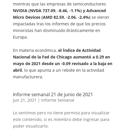
mientras que las empresas de semiconductores
NVIDIA (NVDA 737.09, -8.46, -1.1%) y Advanced
Micro Devices (AMD 82.59, -2.06, -2.4%)
se vieron
impactadas tras los informes de que los precios
minoristas han disminuido drásticamente en
Europa.
En materia económica,
el Índice de Actividad
Nacional de la Fed de Chicago aumentó a 0.29 en
mayo de 2021 desde un -0.09 revisado a la baja en
abril
, lo que apunta a un rebote en la actividad
manufacturera.
Informe semanal 21 de junio de 2021
Jun 21, 2021
|
Informe Semanal
Lo sentimos pero no tiene permiso para visualizar
este contenido, si es miembro debe ingresar para
poder visualizarlo.