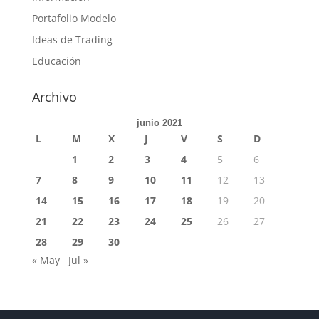
Portafolio Modelo
Ideas de Trading
Educación
Archivo
junio 2021
L
M
X
J
V
S
D
1
2
3
4
5
6
7
8
9
10
11
12
13
14
15
16
17
18
19
20
21
22
23
24
25
26
27
28
29
30
« May
Jul »