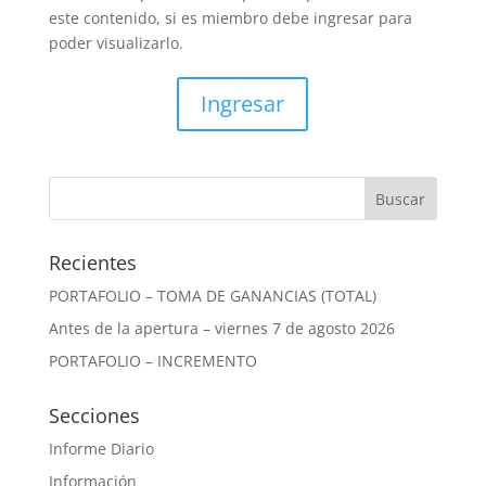
este contenido, si es miembro debe ingresar para
poder visualizarlo.
Ingresar
Recientes
PORTAFOLIO – TOMA DE GANANCIAS (TOTAL)
Antes de la apertura – viernes 7 de agosto 2026
PORTAFOLIO – INCREMENTO
Secciones
Informe Diario
Información