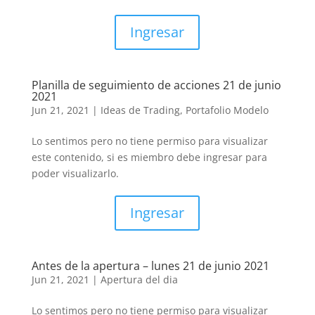
Ingresar
Planilla de seguimiento de acciones 21 de junio
2021
Jun 21, 2021
|
Ideas de Trading
,
Portafolio Modelo
Lo sentimos pero no tiene permiso para visualizar
este contenido, si es miembro debe ingresar para
poder visualizarlo.
Ingresar
Antes de la apertura – lunes 21 de junio 2021
Jun 21, 2021
|
Apertura del dia
Lo sentimos pero no tiene permiso para visualizar