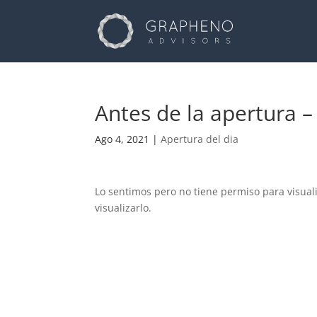
Antes de la apertura –
Ago 4, 2021
|
Apertura del dia
Lo sentimos pero no tiene permiso para visual
visualizarlo.