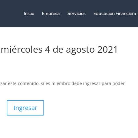
Inicio
Empresa
Servicios
Educación Financiera
 miércoles 4 de agosto 2021
izar este contenido, si es miembro debe ingresar para poder
Ingresar