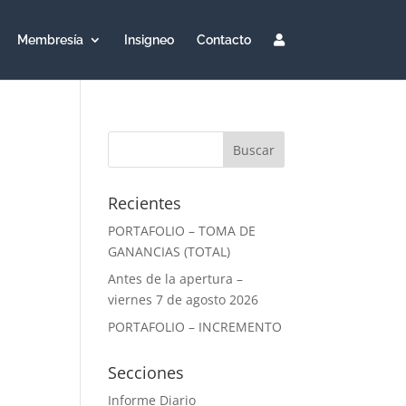
Membresía
Insigneo
Contacto
Recientes
PORTAFOLIO – TOMA DE
GANANCIAS (TOTAL)
Antes de la apertura –
viernes 7 de agosto 2026
PORTAFOLIO – INCREMENTO
Secciones
Informe Diario