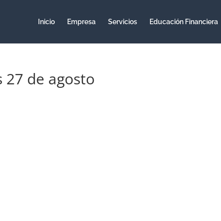
Inicio
Empresa
Servicios
Educación Financiera
ernes 27 de agosto