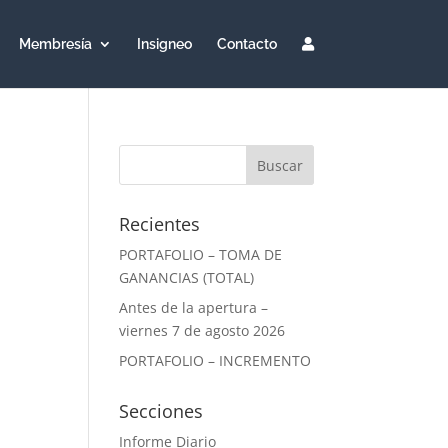
Membresía
Insigneo
Contacto
Recientes
PORTAFOLIO – TOMA DE
GANANCIAS (TOTAL)
Antes de la apertura –
viernes 7 de agosto 2026
PORTAFOLIO – INCREMENTO
Secciones
Informe Diario