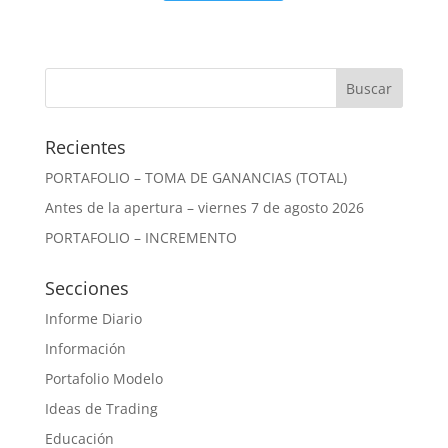
Recientes
PORTAFOLIO – TOMA DE GANANCIAS (TOTAL)
Antes de la apertura – viernes 7 de agosto 2026
PORTAFOLIO – INCREMENTO
Secciones
Informe Diario
Información
Portafolio Modelo
Ideas de Trading
Educación