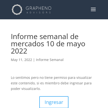
Informe semanal de
mercados 10 de mayo
2022
May 11, 2022
|
Informe Semanal
Lo sentimos pero no tiene permiso para visualizar
este contenido, si es miembro debe ingresar para
poder visualizarlo.
Ingresar