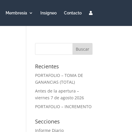
Membresía
Insigneo
Contacto
Recientes
PORTAFOLIO – TOMA DE
GANANCIAS (TOTAL)
Antes de la apertura –
viernes 7 de agosto 2026
PORTAFOLIO – INCREMENTO
Secciones
Informe Diario