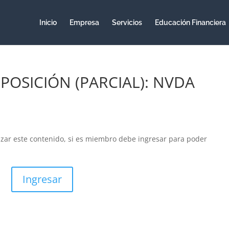
Inicio
Empresa
Servicios
Educación Financiera
 POSICIÓN (PARCIAL): NVDA
izar este contenido, si es miembro debe ingresar para poder
Ingresar