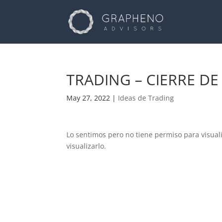
TRADING – CIERRE DE
May 27, 2022
|
Ideas de Trading
Lo sentimos pero no tiene permiso para visual
visualizarlo.