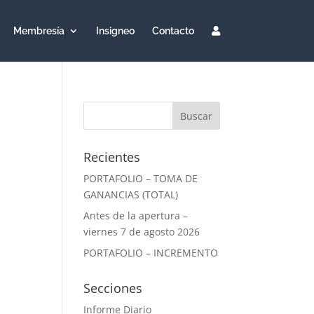
Membresía
Insigneo
Contacto
Recientes
PORTAFOLIO – TOMA DE
GANANCIAS (TOTAL)
Antes de la apertura –
viernes 7 de agosto 2026
PORTAFOLIO – INCREMENTO
Secciones
Informe Diario