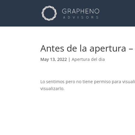
Antes de la apertura 
May 13, 2022
|
Apertura del dia
Lo sentimos pero no tiene permiso para visual
visualizarlo.