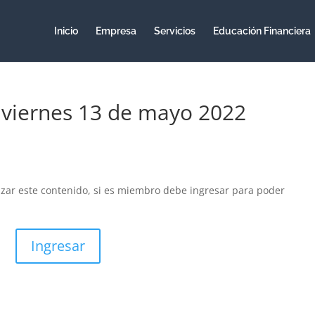
Inicio
Empresa
Servicios
Educación Financiera
– viernes 13 de mayo 2022
izar este contenido, si es miembro debe ingresar para poder
Ingresar