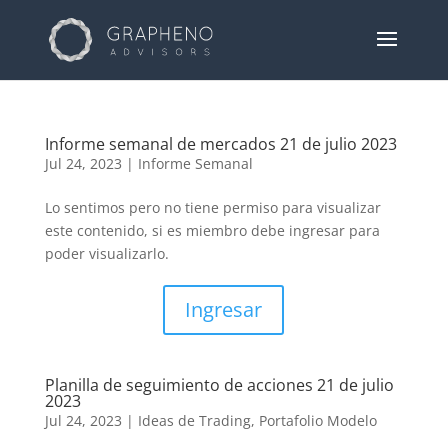
Informe semanal de mercados 21 de julio 2023
Jul 24, 2023
|
Informe Semanal
Lo sentimos pero no tiene permiso para visualizar
este contenido, si es miembro debe ingresar para
poder visualizarlo.
Ingresar
Planilla de seguimiento de acciones 21 de julio
2023
Jul 24, 2023
|
Ideas de Trading
,
Portafolio Modelo