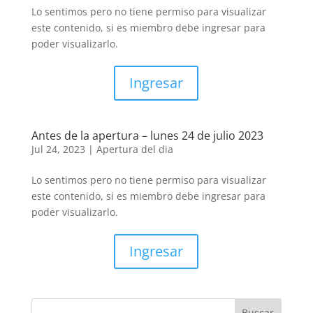
Lo sentimos pero no tiene permiso para visualizar
este contenido, si es miembro debe ingresar para
poder visualizarlo.
Ingresar
Antes de la apertura – lunes 24 de julio 2023
Jul 24, 2023
|
Apertura del dia
Lo sentimos pero no tiene permiso para visualizar
este contenido, si es miembro debe ingresar para
poder visualizarlo.
Ingresar