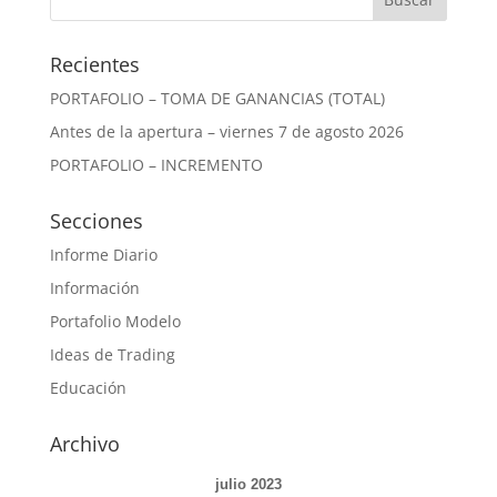
Recientes
PORTAFOLIO – TOMA DE GANANCIAS (TOTAL)
Antes de la apertura – viernes 7 de agosto 2026
PORTAFOLIO – INCREMENTO
Secciones
Informe Diario
Información
Portafolio Modelo
Ideas de Trading
Educación
Archivo
julio 2023