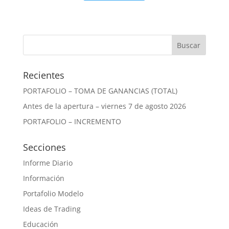
Recientes
PORTAFOLIO – TOMA DE GANANCIAS (TOTAL)
Antes de la apertura – viernes 7 de agosto 2026
PORTAFOLIO – INCREMENTO
Secciones
Informe Diario
Información
Portafolio Modelo
Ideas de Trading
Educación