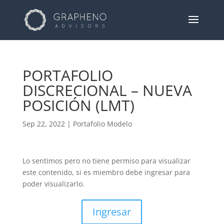
PORTAFOLIO
DISCRECIONAL – NUEVA
POSICIÓN (LMT)
Sep 22, 2022
|
Portafolio Modelo
Lo sentimos pero no tiene permiso para visualizar
este contenido, si es miembro debe ingresar para
poder visualizarlo.
Ingresar