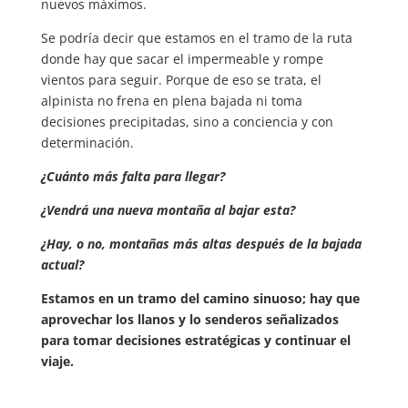
nuevos máximos.
Se podría decir que estamos en el tramo de la ruta
donde hay que sacar el impermeable y rompe
vientos para seguir. Porque de eso se trata, el
alpinista no frena en plena bajada ni toma
decisiones precipitadas, sino a conciencia y con
determinación.
¿Cuánto más falta para llegar?
¿Vendrá una nueva montaña al bajar esta?
¿Hay, o no, montañas más altas después de la bajada
actual?
Estamos en un tramo del camino sinuoso; hay que
aprovechar los llanos y lo senderos señalizados
para tomar decisiones estratégicas y continuar el
viaje.