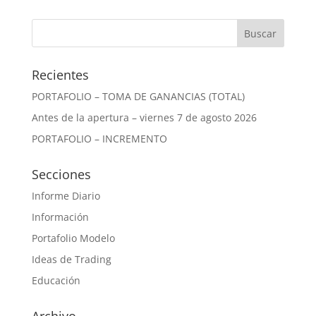
Recientes
PORTAFOLIO – TOMA DE GANANCIAS (TOTAL)
Antes de la apertura – viernes 7 de agosto 2026
PORTAFOLIO – INCREMENTO
Secciones
Informe Diario
Información
Portafolio Modelo
Ideas de Trading
Educación