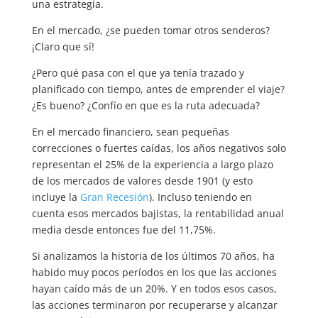
una estrategia.
En el mercado, ¿se pueden tomar otros senderos?
¡Claro que sí!
¿Pero qué pasa con el que ya tenía trazado y
planificado con tiempo, antes de emprender el viaje?
¿Es bueno? ¿Confío en que es la ruta adecuada?
En el mercado financiero, sean pequeñas
correcciones o fuertes caídas, los años negativos solo
representan el 25% de la experiencia a largo plazo
de los mercados de valores desde 1901 (y esto
incluye la
Gran Recesión
). Incluso teniendo en
cuenta esos mercados bajistas, la rentabilidad anual
media desde entonces fue del 11,75%.
Si analizamos la historia de los últimos 70 años, ha
habido muy pocos períodos en los que las acciones
hayan caído más de un 20%. Y en todos esos casos,
las acciones terminaron por recuperarse y alcanzar