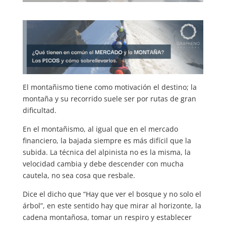
El montañismo tiene como motivación el destino; la
montaña y su recorrido suele ser por rutas de gran
dificultad.
En el montañismo, al igual que en el mercado
financiero, la bajada siempre es más difícil que la
subida. La técnica del alpinista no es la misma, la
velocidad cambia y debe descender con mucha
cautela, no sea cosa que resbale.
Dice el dicho que “Hay que ver el bosque y no solo el
árbol”, en este sentido hay que mirar al horizonte, la
cadena montañosa, tomar un respiro y establecer