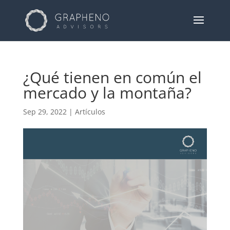
¿Qué tienen en común el
mercado y la montaña?
Sep 29, 2022
|
Artículos