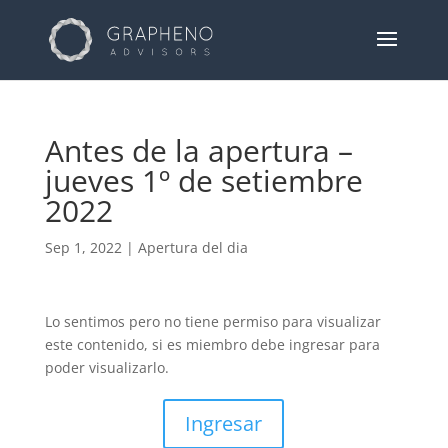
Antes de la apertura –
jueves 1º de setiembre
2022
Sep 1, 2022
|
Apertura del dia
Lo sentimos pero no tiene permiso para visualizar
este contenido, si es miembro debe ingresar para
poder visualizarlo.
Ingresar