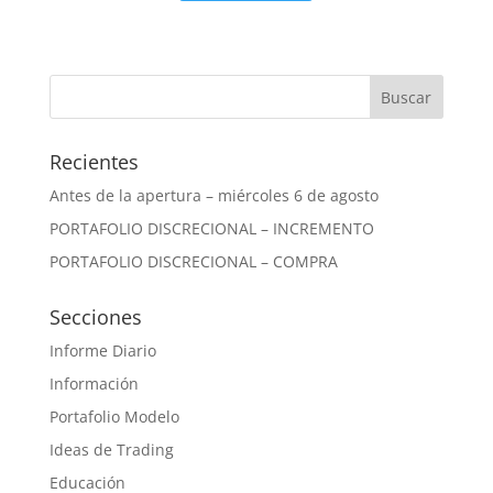
Recientes
Antes de la apertura – miércoles 6 de agosto
PORTAFOLIO DISCRECIONAL – INCREMENTO
PORTAFOLIO DISCRECIONAL – COMPRA
Secciones
Informe Diario
Información
Portafolio Modelo
Ideas de Trading
Educación